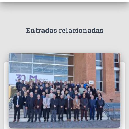
Entradas relacionadas