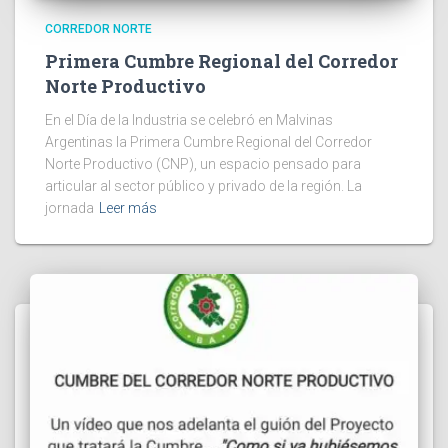
CORREDOR NORTE
Primera Cumbre Regional del Corredor
Norte Productivo
En el Día de la Industria se celebró en Malvinas
Argentinas la Primera Cumbre Regional del Corredor
Norte Productivo (CNP), un espacio pensado para
articular al sector público y privado de la región. La
jornada
Leer más