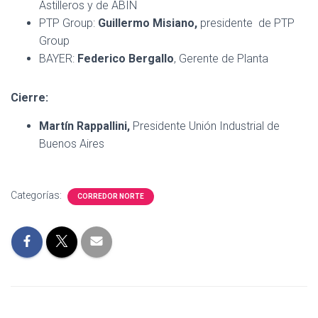
Astilleros y de ABIN
PTP Group:
Guillermo Misiano,
presidente de PTP
Group
BAYER:
Federico Bergallo
, Gerente de Planta
Cierre:
Martín Rappallini,
Presidente Unión Industrial de
Buenos Aires
Categorías:
CORREDOR NORTE